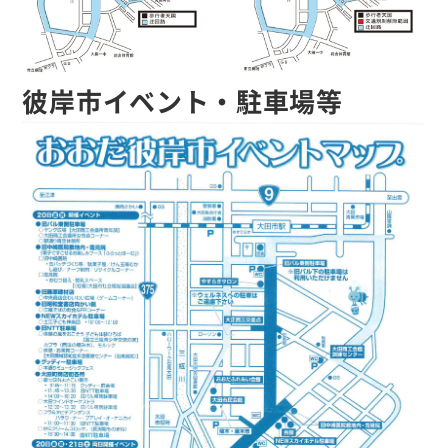
彼岸市イベント・駐車場等