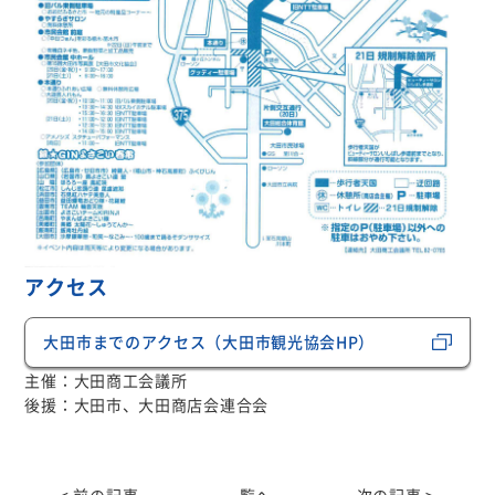
アクセス
大田市までのアクセス（大田市観光協会HP）
主催：
大田商工会議所
後援：
大田市
、大田商店会連合会