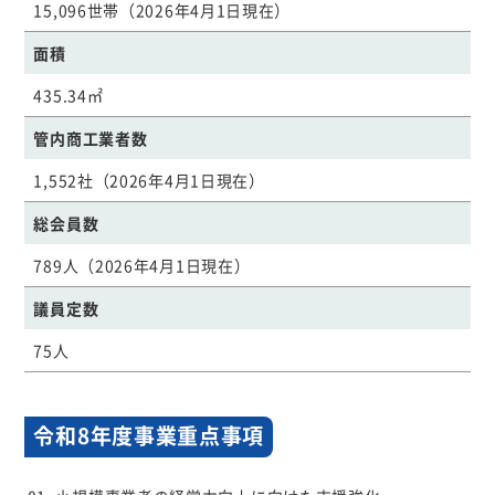
15,096世帯（2026年4月1日現在）
面積
435.34㎡
管内商工業者数
1,552社（2026年4月1日現在）
総会員数
789人（2026年4月1日現在）
議員定数
75人
令和8年度事業重点事項