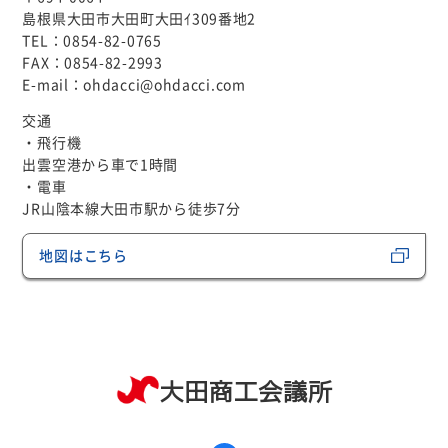
島根県大田市大田町大田ｲ309番地2
TEL：
0854-82-0765
FAX：0854-82-2993
E-mail：
ohdacci@ohdacci.com
交通
・飛行機
出雲空港から車で1時間
・電車
JR山陰本線大田市駅から徒歩7分
地図はこちら
大田商工会議所