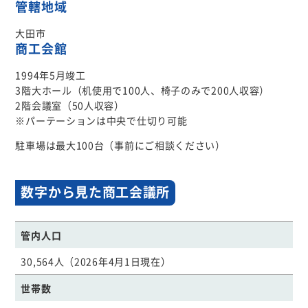
管轄地域
大田市
商工会館
1994年5月竣工
3階大ホール（机使用で100人、椅子のみで200人収容）
2階会議室（50人収容）
※パーテーションは中央で仕切り可能
駐車場は最大100台（事前にご相談ください）
数字から見た商工会議所
管内人口
30,564人（2026年4月1日現在）
世帯数